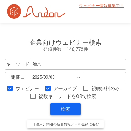
ウェビナー情報募集中！
企業向けウェビナー検索
登録件数：146,772件
キーワード
開催日
～
ウェビナー
アーカイブ
視聴無料のみ
複数キーワードをORで検索
検索
【治具】関連の新着情報メール登録に進む