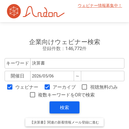
ウェビナー情報募集中！
企業向けウェビナー検索
登録件数：146,772件
キーワード
開催日
～
ウェビナー
アーカイブ
視聴無料のみ
複数キーワードをORで検索
検索
【決算書】関連の新着情報メール登録に進む