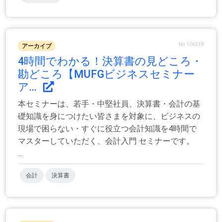
No.106338
アーカイブ
4時間でわかる！決算書の見どころ・
勘どころ【MUFGビジネスセミナー
ア...
本セミナーは、若手・中堅社員、決算書・会計の基
礎知識を身につけたい皆さまを対象に、ビジネスの
現場で困らない・すぐに役立つ会計知識を4時間で
マスターしていただく、会計入門 セミナーです。
...
会計
決算書