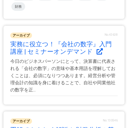
財務
No.43638
アーカイブ
実務に役立つ！『会社の数字』入門
講座 | セミナーオンデマンド
今日のビジネスパーソンにとって、決算書に代表さ
れる「会社の数字」の意味や基本用語を理解してお
くことは、必須になりつつあります。経営分析や管
理会計の知識を身に着けることで、自社や同業他社
の数字を正...
No.130546
アーカイブ