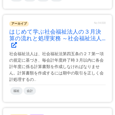
No.94058
アーカイブ
はじめて学ぶ社会福祉法人の３月決
算の流れと処理実務 ～社会福祉法人...
社会福祉法人は、社会福祉法第四五条の２７第一項
の規定に基づき、毎会計年度終了時３月以内に各会
計年度に係る計算書類を作成しなければなりませ
ん。計算書類を作成するには期中の取引を正しく会
計処理するの...
福祉
会計