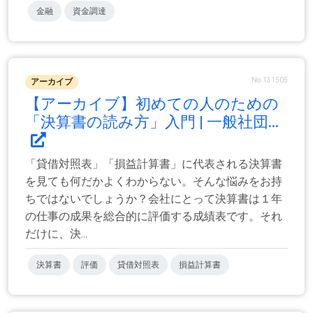
金融
資金調達
No.131505
アーカイブ
【アーカイブ】初めての人のための
「決算書の読み方」入門 | 一般社団...
「貸借対照表」「損益計算書」に代表される決算書
を見ても何だかよくわからない。そんな悩みをお持
ちではないでしょうか？会社にとって決算書は１年
の仕事の成果を総合的に評価する成績表です。それ
だけに、決...
決算書
評価
貸借対照表
損益計算書