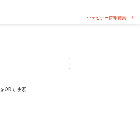
ウェビナー情報募集中！
をORで検索