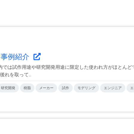
の事例紹介
国内では試作用途や研究開発用途に限定した使われ方がほとん
れを取って...
研究開発
樹脂
メーカー
試作
モデリング
エンジニア
エ