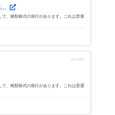
..
して、種類株式の発行があります。これは普通
No.153832
して、種類株式の発行があります。これは普通