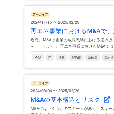
アーカイブ
2024/11/15 〜 2025/02/28
再エネ事業におけるM&Aで、
近時、M&Aは企業の成長戦略における選択
ん。 しかし、再エネ事業におけるM&Aでは、FI
M&A
IT
法務
契約書
法改正
契約法
アーカイブ
2024/08/06 〜 2025/02/28
M&Aの基本構造とリスク
M&Aにはいくつかのスキームがあり、スキー