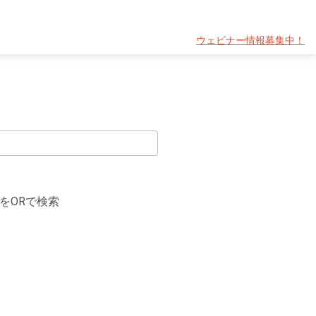
ウェビナー情報募集中！
をORで検索