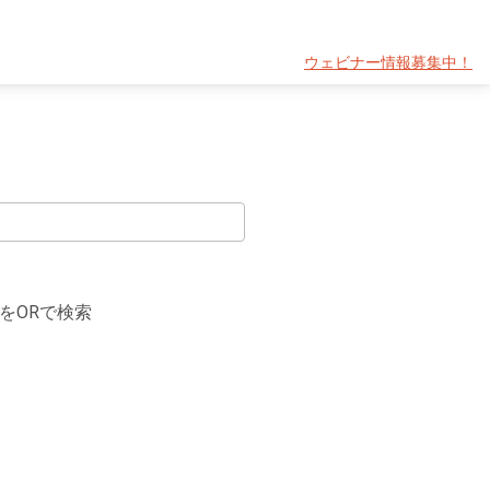
ウェビナー情報募集中！
をORで検索