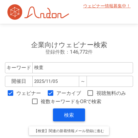
ウェビナー情報募集中！
企業向けウェビナー検索
登録件数：146,772件
キーワード
開催日
～
ウェビナー
アーカイブ
視聴無料のみ
複数キーワードをORで検索
検索
【検査】関連の新着情報メール登録に進む