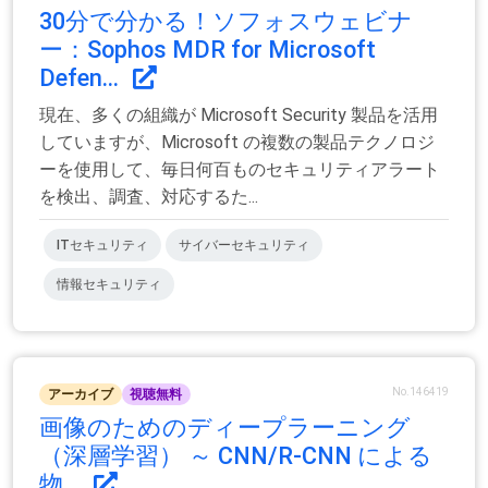
30分で分かる！ソフォスウェビナ
ー：Sophos MDR for Microsoft
Defen...
現在、多くの組織が Microsoft Security 製品を活用
していますが、Microsoft の複数の製品テクノロジ
ーを使用して、毎日何百ものセキュリティアラート
を検出、調査、対応するた...
ITセキュリティ
サイバーセキュリティ
情報セキュリティ
No.146419
アーカイブ
視聴無料
画像のためのディープラーニング
（深層学習） ～ CNN/R-CNN による
物...