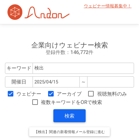
ウェビナー情報募集中！
企業向けウェビナー検索
登録件数：146,772件
キーワード
開催日
～
ウェビナー
アーカイブ
視聴無料のみ
複数キーワードをORで検索
検索
【検出】関連の新着情報メール登録に進む