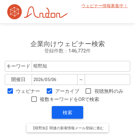
ウェビナー情報募集中！
企業向けウェビナー検索
登録件数：146,772件
キーワード
開催日
～
ウェビナー
アーカイブ
視聴無料のみ
複数キーワードをORで検索
検索
【暗黙知】関連の新着情報メール登録に進む