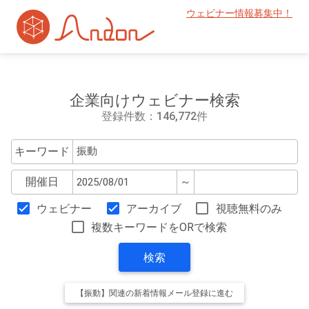
ウェビナー情報募集中！
企業向けウェビナー検索
登録件数：146,772件
キーワード
開催日
～
ウェビナー
アーカイブ
視聴無料のみ
複数キーワードをORで検索
検索
【振動】関連の新着情報メール登録に進む