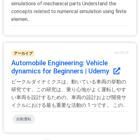
simulations of mechanical parts Understand the
concepts related to numerical simulation using finite
elemen...
No.38325
アーカイブ
Automobile Engineering: Vehicle
dynamics for Beginners | Udemy
ビークルダイナミクスは、動いている車両の挙動の
研究です。この研究は、乗り心地がよく運転しやす
い車両を設計するための、車両の設計および開発サ
イクルにおける最も重要な活動の 1 つです。 この...
自動運転