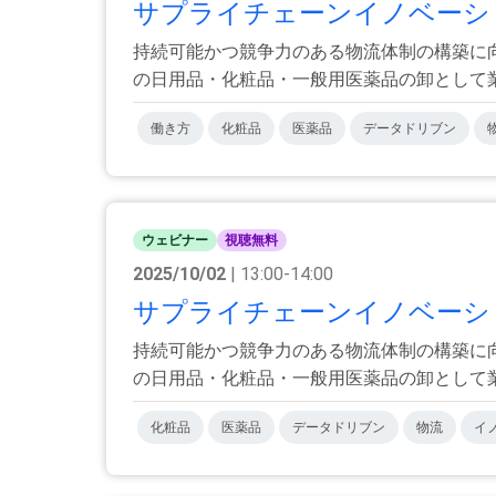
サプライチェーンイノベーション大
持続可能かつ競争力のある物流体制の構築に
の日用品・化粧品・一般用医薬品の卸として業界
働き方
化粧品
医薬品
データドリブン
ウェビナー
視聴無料
2025/10/02
| 13:00-14:00
サプライチェーンイノベーション大
持続可能かつ競争力のある物流体制の構築に
の日用品・化粧品・一般用医薬品の卸として業界
化粧品
医薬品
データドリブン
物流
イ