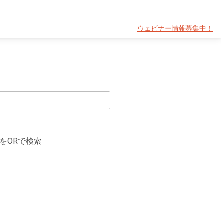
ウェビナー情報募集中！
をORで検索