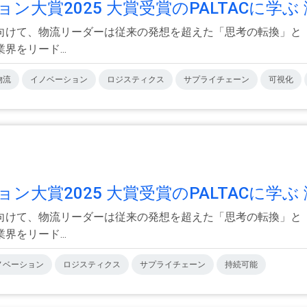
賞2025 大賞受賞のPALTACに学ぶ 激
向けて、物流リーダーは従来の発想を超えた「思考の転換」と「
をリード...
物流
イノベーション
ロジスティクス
サプライチェーン
可視化
賞2025 大賞受賞のPALTACに学ぶ 激
向けて、物流リーダーは従来の発想を超えた「思考の転換」と「
をリード...
ノベーション
ロジスティクス
サプライチェーン
持続可能