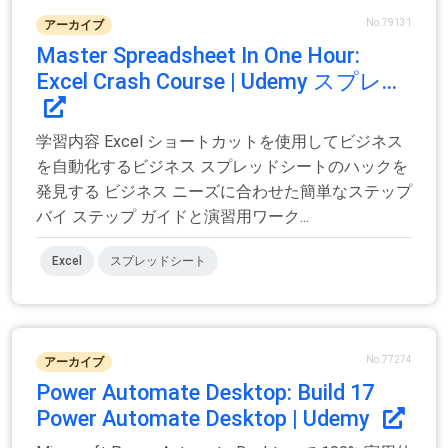
No.79131
アーカイブ
Master Spreadsheet In One Hour:
Excel Crash Course | Udemy スプレ...
学習内容 Excel ショートカットを使用してビジネス
を自動化するビジネス スプレッドシートのハックを
発見する ビジネス ニーズに合わせた簡単なステップ
バイ ステップ ガイドと演習用ワーク...
Excel
スプレッドシート
No.77274
アーカイブ
Power Automate Desktop: Build 17
Power Automate Desktop | Udemy