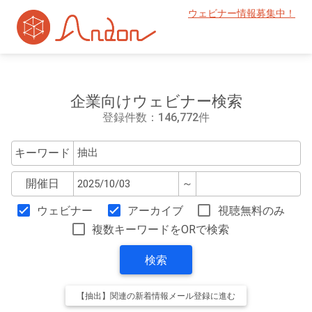
ウェビナー情報募集中！
企業向けウェビナー検索
登録件数：146,772件
キーワード
開催日
～
ウェビナー
アーカイブ
視聴無料のみ
複数キーワードをORで検索
検索
【抽出】関連の新着情報メール登録に進む