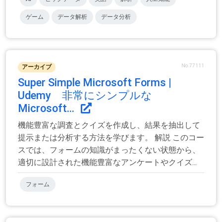
ゲーム
データ解析
データ分析
No.77111
アーカイブ
Super Simple Microsoft Forms |
Udemy 非常にシンプルな
Microsoft...
機能豊富な調査とクイズを作成し、結果を抽出して
提示または分析する方法を学びます。 解説 このコー
スでは、フォームの知識がまったくない状態から、
適切に設計された機能豊富なアンケートやクイズ...
フォーム