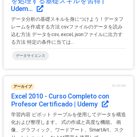
を処理する基礎スキルを習得 |
Udem...
データ分析の基礎スキルを身につけよう！データフ
レームを作成する方法 csvファイルのデータを読み
込む方法 データをcsv, excel, jsonファイルに出力す
る方法 特定の条件に当ては...
データサイエンス
No.85288
アーカイブ
Excel 2010 - Curso Completo con
Profesor Certificado | Udemy
学習内容 ピボット テーブルを使用してデータを構造
化および整理します。 式の作成と高度な機能。 画
像、グラフィック、ワードアート、SmartArt、スク