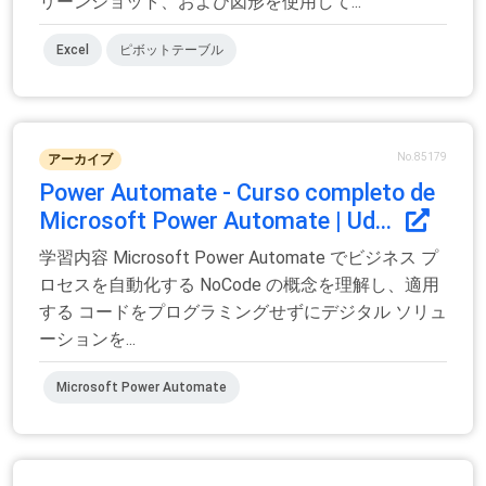
リーンショット、および図形を使用して...
Excel
ピボットテーブル
No.85179
アーカイブ
Power Automate - Curso completo de
Microsoft Power Automate | Ud...
学習内容 Microsoft Power Automate でビジネス プ
ロセスを自動化する NoCode の概念を理解し、適用
する コードをプログラミングせずにデジタル ソリュ
ーションを...
Microsoft Power Automate