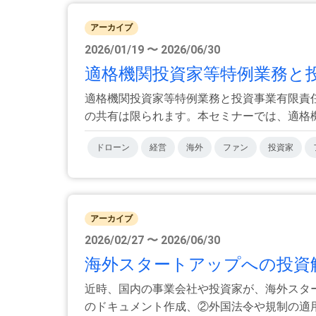
アーカイブ
2026/01/19 〜 2026/06/30
適格機関投資家等特例業務と投資
適格機関投資家等特例業務と投資事業有限責任
の共有は限られます。本セミナーでは、適格機関
ドローン
経営
海外
ファン
投資家
アーカイブ
2026/02/27 〜 2026/06/30
海外スタートアップへの投資解
近時、国内の事業会社や投資家が、海外スタ
のドキュメント作成、②外国法令や規制の適用、