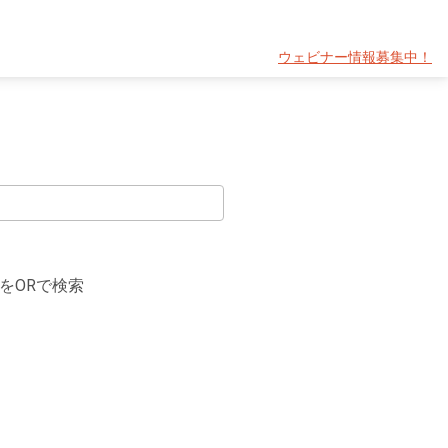
ウェビナー情報募集中！
をORで検索