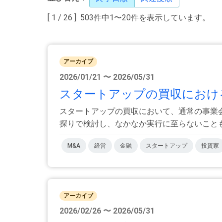
[ 1 / 26 ] 503件中1〜20件を表示しています。
アーカイブ
2026/01/21 〜 2026/05/31
スタートアップの買収における
スタートアップの買収において、通常の事業
探りで検討し、なかなか実行に至らないことも多
M&A
経営
金融
スタートアップ
投資家
アーカイブ
2026/02/26 〜 2026/05/31