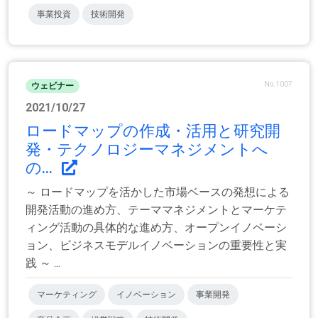
事業投資
技術開発
No.1007
ウェビナー
2021/10/27
ロードマップの作成・活用と研究開
発・テクノロジーマネジメントへ
の...
～ ロードマップを活かした市場ベースの発想による
開発活動の進め方、テーママネジメントとマーケテ
ィング活動の具体的な進め方、オープンイノベーシ
ョン、ビジネスモデルイノベーションの重要性と実
践 ～ ...
マーケティング
イノベーション
事業開発