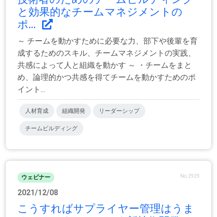
と効果的なチームマネジメントの
ポ...
～ チームを動かすために必要な力、部下や後輩を育
成するためのスキル、チームマネジメントの実践、
共感によって人と組織を動かす ～ ・チームをまと
め、論理的かつ共感を得てチームを動かすためのポ
イント...
人材育成
組織開発
リーダーシップ
チームビルディング
No.2929
ウェビナー
2021/12/08
こうすればサプライヤー管理はうま