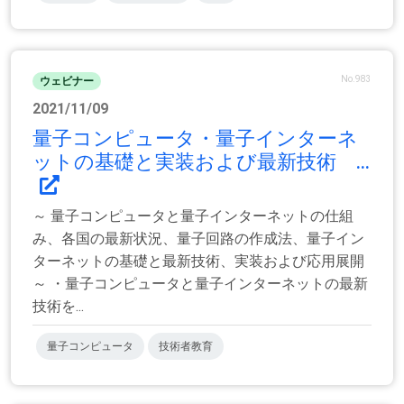
No.983
ウェビナー
2021/11/09
量子コンピュータ・量子インターネ
ットの基礎と実装および最新技術 ...
～ 量子コンピュータと量子インターネットの仕組
み、各国の最新状況、量子回路の作成法、量子イン
ターネットの基礎と最新技術、実装および応用展開
～ ・量子コンピュータと量子インターネットの最新
技術を...
量子コンピュータ
技術者教育