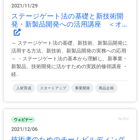
2021/11/29
ステージゲート法の基礎と新技術開
発・新製品開発への活用講座 ＜オ...
～ ステージゲート法の基礎、新技術、新製品開発に
活用する方法、新技術、新製品開発の実務への応用
～ ・ステージゲート法の基本から理解し、新事業・
新製品、技術開発に活かすための実践的修得講座 ・
経...
人材育成
スタートアップ
事業開発
商品企画
No.932
ウェビナー
2021/12/06
技術者のためのチームビルディング