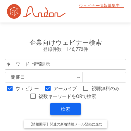
ウェビナー情報募集中！
企業向けウェビナー検索
登録件数：146,772件
キーワード
開催日
～
ウェビナー
アーカイブ
視聴無料のみ
複数キーワードをORで検索
検索
【情報開示】関連の新着情報メール登録に進む