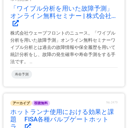
「ワイブル分析を用いた故障予測」
オンライン無料セミナー | 株式会社...
株式会社ウェーブフロントのニュース。「ワイブル
分析を用いた故障予測」オンライン無料セミナーワ
イブル分析とは過去の故障情報や保全履歴を用いて
統計分析をし、故障の発生確率や寿命予測をする手
法です。 ...
寿命予測
No.2479
アーカイブ
視聴無料
ホットランナ使用における効果と課
題 FISA各種バルブゲートホット
ラ...