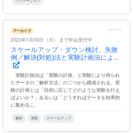
バリデーション
No.31797
アーカイブ
2023年1月30日（月） まで申込受付中
スケールアップ・ダウン検討、失敗
例／解決(対処)法と実験計画法によ...
実験計画法は「実験の計画」と実験により得られ
たデータの「解析方法」の二つから構成される。実
験の計画とは「目的に応じてどのような実験を行え
ばよいか？」あるいは「どうすればデータを効率的
に集めるこ...
解析
実験
スケールアップ