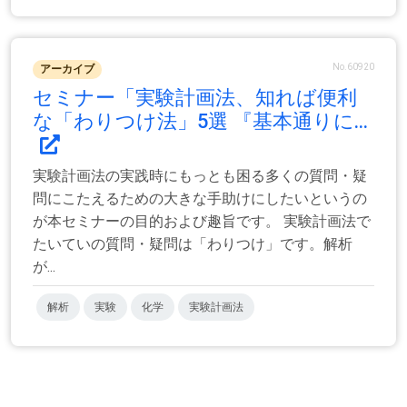
No.60920
アーカイブ
セミナー「実験計画法、知れば便利
な「わりつけ法」5選 『基本通りに...
実験計画法の実践時にもっとも困る多くの質問・疑
問にこたえるための大きな手助けにしたいというの
が本セミナーの目的および趣旨です。 実験計画法で
たいていの質問・疑問は「わりつけ」です。解析
が...
解析
実験
化学
実験計画法