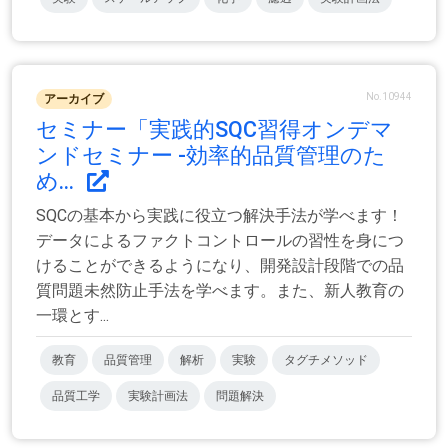
No.10944
アーカイブ
セミナー「実践的SQC習得オンデマ
ンドセミナー -効率的品質管理のた
め...
SQCの基本から実践に役立つ解決手法が学べます！
データによるファクトコントロールの習性を身につ
けることができるようになり、開発設計段階での品
質問題未然防止手法を学べます。また、新人教育の
一環とす...
教育
品質管理
解析
実験
タグチメソッド
品質工学
実験計画法
問題解決