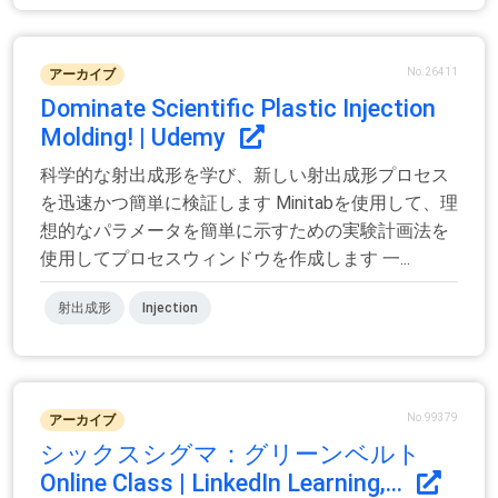
No.26411
アーカイブ
Dominate Scientific Plastic Injection
Molding! | Udemy
科学的な射出成形を学び、新しい射出成形プロセス
を迅速かつ簡単に検証します Minitabを使用して、理
想的なパラメータを簡単に示すための実験計画法を
使用してプロセスウィンドウを作成します 一...
射出成形
Injection
No.99379
アーカイブ
シックスシグマ：グリーンベルト
Online Class | LinkedIn Learning,...