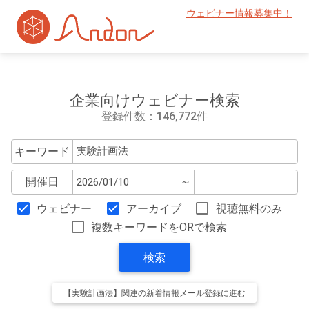
ウェビナー情報募集中！
企業向けウェビナー検索
登録件数：146,772件
キーワード
開催日
～
ウェビナー
アーカイブ
視聴無料のみ
複数キーワードをORで検索
検索
【実験計画法】関連の新着情報メール登録に進む