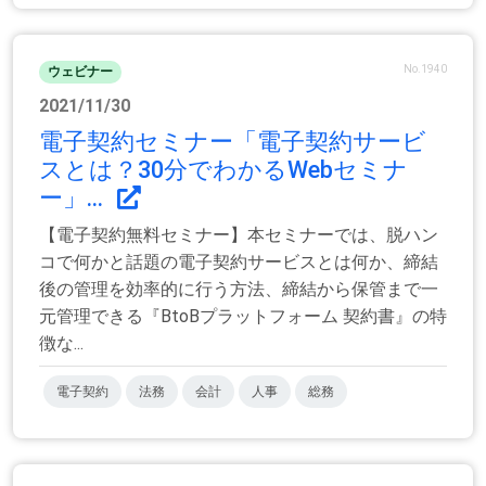
No.1940
ウェビナー
2021/11/30
電子契約セミナー「電子契約サービ
スとは？30分でわかるWebセミナ
ー」...
【電子契約無料セミナー】本セミナーでは、脱ハン
コで何かと話題の電子契約サービスとは何か、締結
後の管理を効率的に行う方法、締結から保管まで一
元管理できる『BtoBプラットフォーム 契約書』の特
徴な...
電子契約
法務
会計
人事
総務