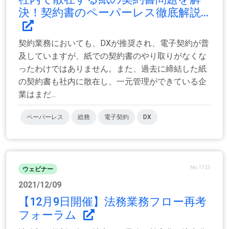
決！契約書のペーパーレス徹底解説...
契約業務においても、DXが推奨され、電子契約が普
及していますが、紙での契約書のやり取りがなくな
ったわけではありません。また、過去に締結した紙
の契約書も社内に散在し、一元管理ができている企
業はまだ...
ペーパーレス
総務
電子契約
DX
No.1723
ウェビナー
2021/12/09
【12月9日開催】法務業務フロー再考
フォーラム