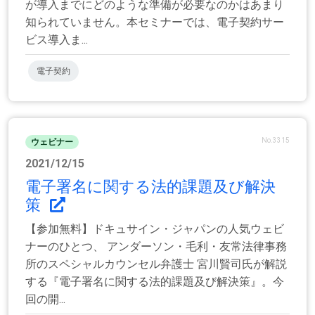
が導入までにどのような準備が必要なのかはあまり
知られていません。本セミナーでは、電子契約サー
ビス導入ま...
電子契約
No.3315
ウェビナー
2021/12/15
電子署名に関する法的課題及び解決
策
【参加無料】ドキュサイン・ジャパンの人気ウェビ
ナーのひとつ、 アンダーソン・毛利・友常法律事務
所のスペシャルカウンセル弁護士 宮川賢司氏が解説
する『電子署名に関する法的課題及び解決策』。今
回の開...