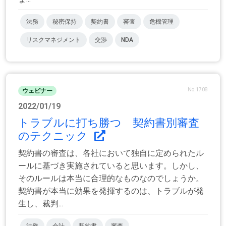
法務
秘密保持
契約書
審査
危機管理
リスクマネジメント
交渉
NDA
No.1708
ウェビナー
2022/01/19
トラブルに打ち勝つ 契約書別審査
のテクニック
契約書の審査は、各社において独自に定められたル
ールに基づき実施されていると思います。しかし、
そのルールは本当に合理的なものなのでしょうか。
契約書が本当に効果を発揮するのは、トラブルが発
生し、裁判...