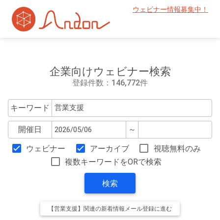
ウェビナー情報募集中！
企業向けウェビナー検索
登録件数：146,772件
キーワード
開催日
～
ウェビナー
アーカイブ
視聴無料のみ
複数キーワードをORで検索
検索
【営業支援】関連の新着情報メール登録に進む