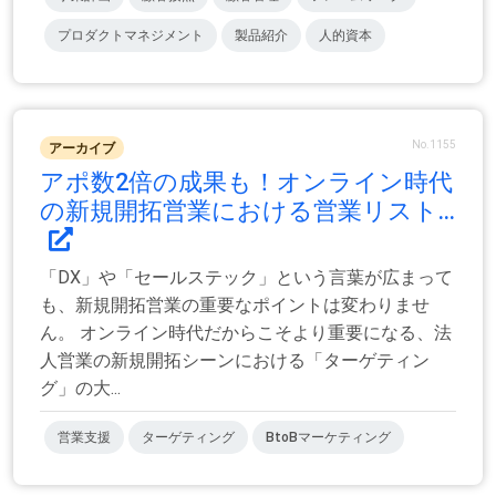
プロダクトマネジメント
製品紹介
人的資本
No.1155
アーカイブ
アポ数2倍の成果も！オンライン時代
の新規開拓営業における営業リスト...
「DX」や「セールステック」という言葉が広まって
も、新規開拓営業の重要なポイントは変わりませ
ん。 オンライン時代だからこそより重要になる、法
人営業の新規開拓シーンにおける「ターゲティン
グ」の大...
営業支援
ターゲティング
BtoBマーケティング