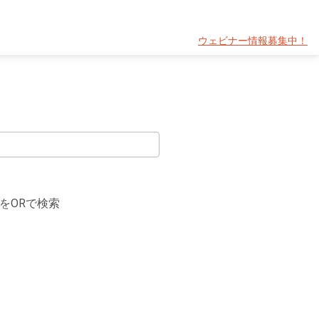
ウェビナー情報募集中！
をORで検索