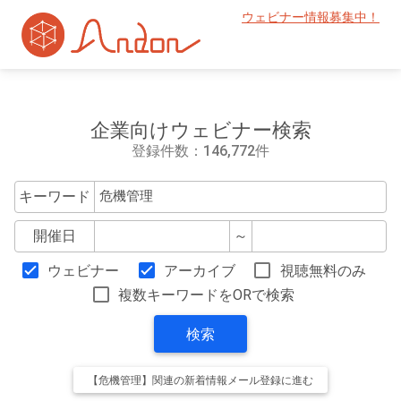
ウェビナー情報募集中！
企業向けウェビナー検索
登録件数：146,772件
キーワード
開催日
～
ウェビナー
アーカイブ
視聴無料のみ
複数キーワードをORで検索
検索
【危機管理】関連の新着情報メール登録に進む