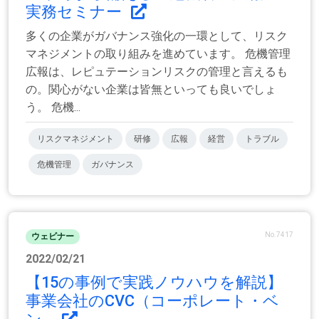
実務セミナー
多くの企業がガバナンス強化の一環として、リスク
マネジメントの取り組みを進めています。 危機管理
広報は、レピュテーションリスクの管理と言えるも
の。関心がない企業は皆無といっても良いでしょ
う。 危機...
リスクマネジメント
研修
広報
経営
トラブル
危機管理
ガバナンス
No.7417
ウェビナー
2022/02/21
【15の事例で実践ノウハウを解説】
事業会社のCVC（コーポレート・ベ