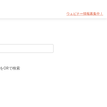
ウェビナー情報募集中！
をORで検索