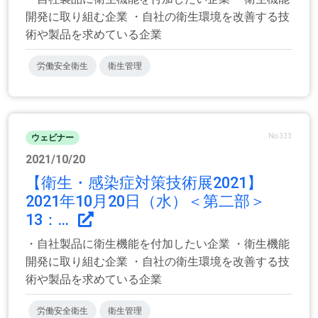
開発に取り組む企業 ・自社の衛生環境を改善する技
術や製品を求めている企業
労働安全衛生
衛生管理
No.333
ウェビナー
2021/10/20
【衛生・感染症対策技術展2021】
2021年10月20日（水）＜第二部＞
13：...
・自社製品に衛生機能を付加したい企業 ・衛生機能
開発に取り組む企業 ・自社の衛生環境を改善する技
術や製品を求めている企業
労働安全衛生
衛生管理