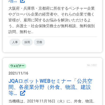
増...
大阪府・兵庫県・京都府に所在するベンチャー企業
やグローバル企業の経営者や、それらの企業で働く
皆様が、雇用に関するお悩みを解決いただけるよ
う、弁護士・社会保険労務士が無料相談、無料個別
訪問、無料セ...
人事
採用
労務
No.1032
ウェビナー
2021/11/16
JQAロボットWEBセミナー「公共空
間、各産業分野（外食、物流、建設
等...
当機構は、2021年11月16日（火）に、外食、物流、