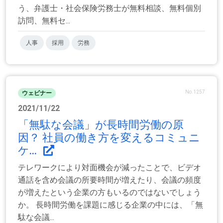
う、弁護士・社会保険労務士が無料相談、無料個別
訪問、無料セ...
人事
採用
労務
No.1257
ウェビナー
2021/11/22
「無駄な会議」が長時間労働の原
因？ 社員の働き方を変えるコミュニ
ケ...
テレワークにより対面機会が減ったことで、ビデオ
通話を含め会議の所要時間が増えたり、会議の頻度
が増えたという企業の方もいるのではないでしょう
か。 長時間労働を課題に感じる企業の中には、「無
駄な会議...