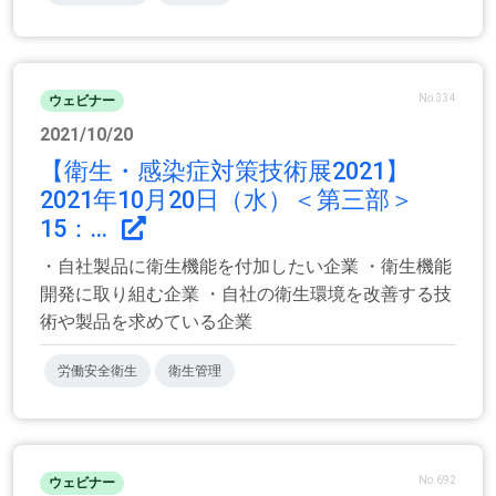
No.334
ウェビナー
2021/10/20
【衛生・感染症対策技術展2021】
2021年10月20日（水）＜第三部＞
15：...
・自社製品に衛生機能を付加したい企業 ・衛生機能
開発に取り組む企業 ・自社の衛生環境を改善する技
術や製品を求めている企業
労働安全衛生
衛生管理
No.692
ウェビナー