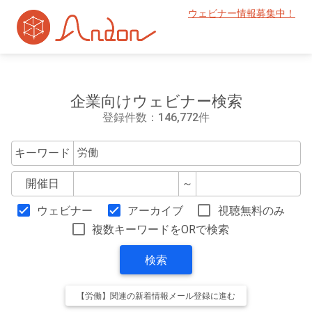
ウェビナー情報募集中！
企業向けウェビナー検索
登録件数：146,772件
キーワード
開催日
～
ウェビナー
アーカイブ
視聴無料のみ
複数キーワードをORで検索
検索
【労働】関連の新着情報メール登録に進む