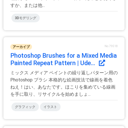
すか、または他...
3Dモデリング
No.79518
アーカイブ
Photoshop Brushes for a Mixed Media
Painted Repeat Pattern | Ude...
ミックス メディア ペイントの繰り返しパターン用の
Photoshop ブラシ 本格的な絵画技法で線画を着色
ねえ！はい、あなたです。ほこりを集めている線画
を手に取り、リサイクルを始めましょ...
グラフィック
イラスト