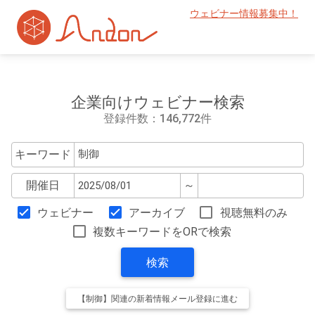
ウェビナー情報募集中！
企業向けウェビナー検索
登録件数：146,772件
キーワード
開催日
～
ウェビナー
アーカイブ
視聴無料のみ
複数キーワードをORで検索
検索
【制御】関連の新着情報メール登録に進む