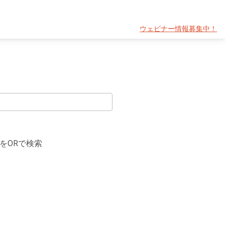
ウェビナー情報募集中！
をORで検索