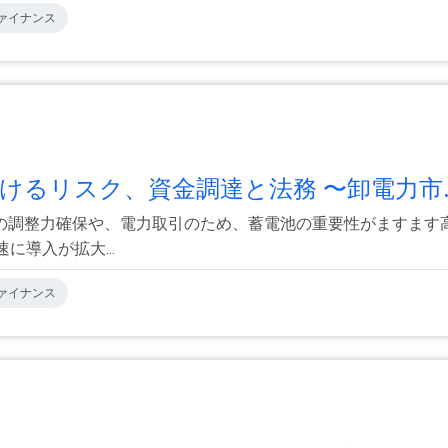
ァイナンス
けるリスク、資金調達と法務 〜卸電力市..
の調整力確保や、電力取引のため、蓄電池の重要性がますます
に導入が拡大...
ァイナンス