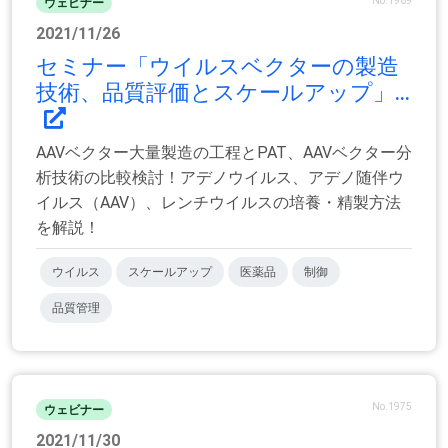
No.1969
ウェビナー
2021/11/26
セミナー「ウイルスベクターの製造
技術、品質評価とスケールアップ」...
AAVベクター大量製造の工程とPAT、AAVベクター分
析技術の比較検討！アデノウイルス、アデノ随伴ウ
イルス（AAV）、レンチウイルスの培養・精製方法
を解説！
ウイルス
スケールアップ
医薬品
制御
品質管理
No.1975
ウェビナー
2021/11/30