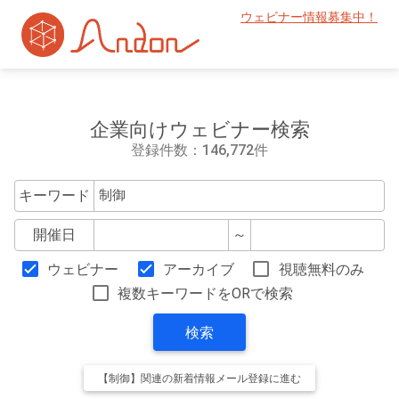
ウェビナー情報募集中！
企業向けウェビナー検索
登録件数：146,772件
キーワード
開催日
～
ウェビナー
アーカイブ
視聴無料のみ
複数キーワードをORで検索
検索
【制御】関連の新着情報メール登録に進む