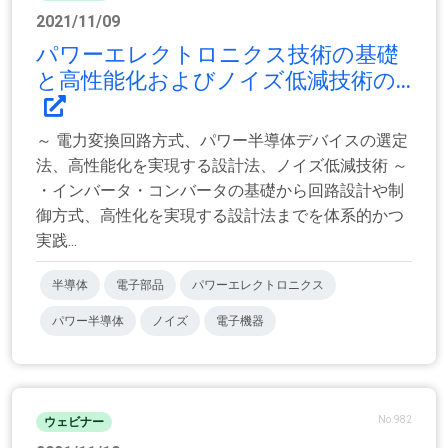
2021/11/09
パワーエレクトロニクス技術の基礎
と高性能化およびノイズ低減技術の...
～ 電力変換回路方式、パワー半導体デバイスの選定
法、高性能化を実現する設計法、ノイズ低減技術 ～
・インバータ・コンバータの基礎から回路設計や制
御方式、高性化を実現する設計法までを体系的かつ
実践...
半導体
電子部品
パワーエレクトロニクス
パワー半導体
ノイズ
電子機器
No.982
ウェビナー