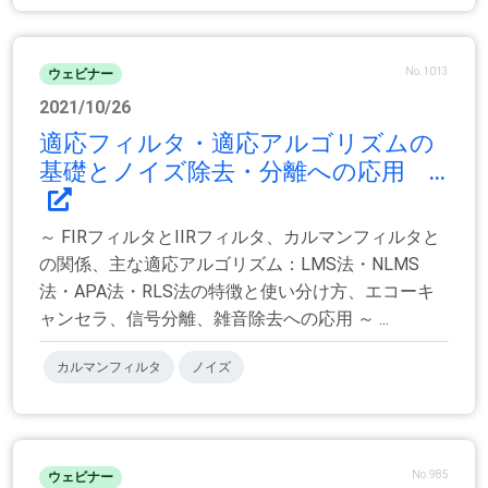
No.1013
ウェビナー
2021/10/26
適応フィルタ・適応アルゴリズムの
基礎とノイズ除去・分離への応用 ...
～ FIRフィルタとIIRフィルタ、カルマンフィルタと
の関係、主な適応アルゴリズム：LMS法・NLMS
法・APA法・RLS法の特徴と使い分け方、エコーキ
ャンセラ、信号分離、雑音除去への応用 ～ ...
カルマンフィルタ
ノイズ
No.985
ウェビナー