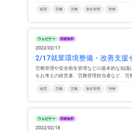
経営
労働
労務
衛生管理
判例
ウェビナー
視聴無料
2022/02/17
2/17就業環境整備・改善支援
労務管理や安全衛生管理などの基本的な知識
をお考えの経営者、労務管理担当者など、労務管
経営
労働
労務
衛生管理
判例
ウェビナー
視聴無料
2022/02/18