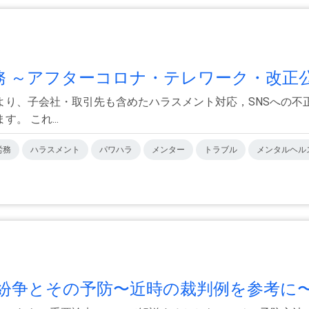
 ～アフターコロナ・テレワーク・改正公.
より、子会社・取引先も含めたハラスメント対応，SNSへの不
 これ...
労務
ハラスメント
パワハラ
メンター
トラブル
メンタルヘル
争とその予防〜近時の裁判例を参考に〜.