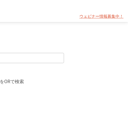
ウェビナー情報募集中！
をORで検索