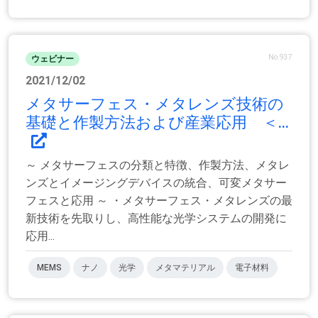
No.937
ウェビナー
2021/12/02
メタサーフェス・メタレンズ技術の
基礎と作製方法および産業応用 ＜...
～ メタサーフェスの分類と特徴、作製方法、メタレ
ンズとイメージングデバイスの統合、可変メタサー
フェスと応用 ～ ・メタサーフェス・メタレンズの最
新技術を先取りし、高性能な光学システムの開発に
応用...
MEMS
ナノ
光学
メタマテリアル
電子材料