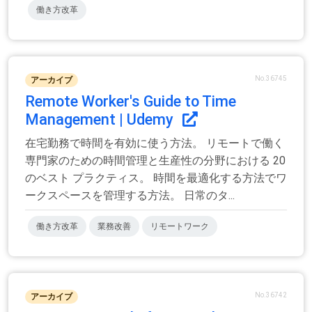
働き方改革
No.36745
アーカイブ
Remote Worker's Guide to Time
Management | Udemy
在宅勤務で時間を有効に使う方法。 リモートで働く
専門家のための時間管理と生産性の分野における 20
のベスト プラクティス。 時間を最適化する方法でワ
ークスペースを管理する方法。 日常のタ...
働き方改革
業務改善
リモートワーク
No.36742
アーカイブ