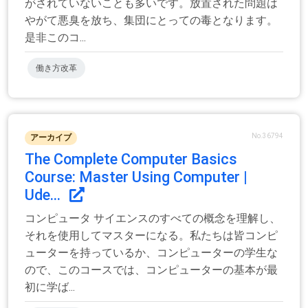
がされていないことも多いです。放置された問題は
やがて悪臭を放ち、集団にとっての毒となります。
是非このコ...
働き方改革
No.36794
アーカイブ
The Complete Computer Basics
Course: Master Using Computer |
Ude...
コンピュータ サイエンスのすべての概念を理解し、
それを使用してマスターになる。私たちは皆コンピ
ューターを持っているか、コンピューターの学生な
ので、このコースでは、コンピューターの基本が最
初に学ば...