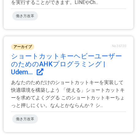
を実行することができます。LINEやCh...
働き方改革
No.36720
アーカイブ
ショートカットキーヘビーユーザー
のためのAHKプログラミング |
Udem...
あなたのためだけのショートカットキーを実装して
快適環境を構築しよう 「使える」ショートカットキ
ーを求めてよくググる このショートカットキーちょ
っと押しにくい。なんとかならんか？ シ...
働き方改革