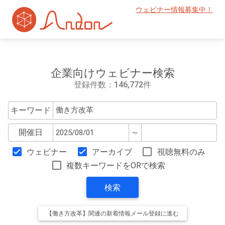
ウェビナー情報募集中！
企業向けウェビナー検索
登録件数：146,772件
キーワード
開催日
～
ウェビナー
アーカイブ
視聴無料のみ
複数キーワードをORで検索
検索
【働き方改革】関連の新着情報メール登録に進む