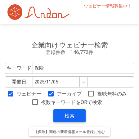
ウェビナー情報募集中！
企業向けウェビナー検索
登録件数：146,772件
キーワード
開催日
～
ウェビナー
アーカイブ
視聴無料のみ
複数キーワードをORで検索
検索
【保険】関連の新着情報メール登録に進む