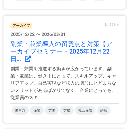
No.155246
アーカイブ
2025/12/22 〜 2026/03/31
副業・兼業導入の留意点と対策【ア
ーカイブセミナー・2025年12月22
日...
副業・兼業を推進する動きが広がっています。副
業・兼業は、働き手にとって、スキルアップ、キャ
リアアップ、自己実現など収入の増加にとどまらな
いメリットがあるばかりでなく、企業にとっても、
従業員のスキ...
働き方
保険
労働
労務
社会保険
副業