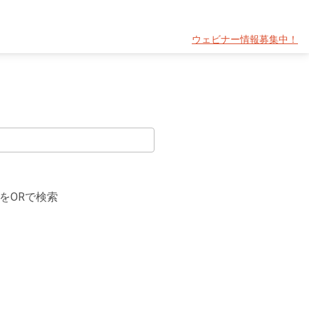
ウェビナー情報募集中！
をORで検索