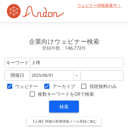
ウェビナー情報募集中！
企業向けウェビナー検索
登録件数：146,772件
キーワード
開催日
～
ウェビナー
アーカイブ
視聴無料のみ
複数キーワードをORで検索
検索
【人権】関連の新着情報メール登録に進む