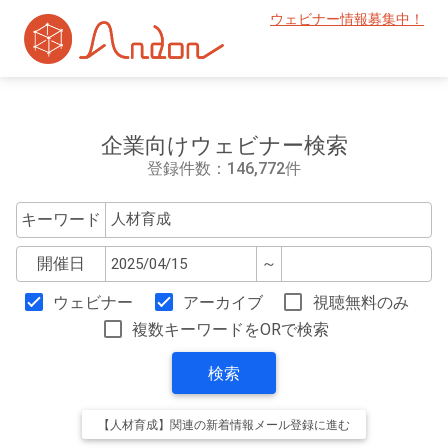
ウェビナー情報募集中！
企業向けウェビナー検索
登録件数：146,772件
キーワード
開催日
～
ウェビナー
アーカイブ
視聴無料のみ
複数キーワードをORで検索
検索
【人材育成】関連の新着情報メール登録に進む