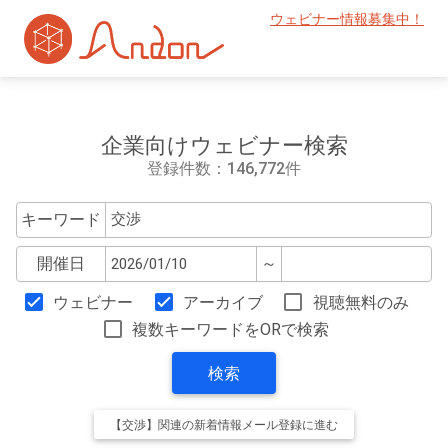
ウェビナー情報募集中！
企業向けウェビナー検索
登録件数：146,772件
キーワード
開催日
～
ウェビナー
アーカイブ
視聴無料のみ
複数キーワードをORで検索
検索
【交渉】関連の新着情報メール登録に進む