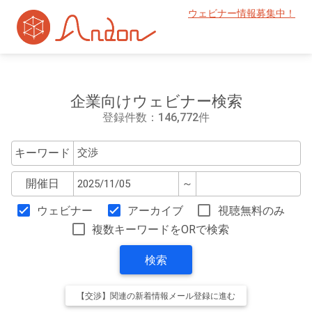
ウェビナー情報募集中！
企業向けウェビナー検索
登録件数：146,772件
キーワード
開催日
～
ウェビナー
アーカイブ
視聴無料のみ
複数キーワードをORで検索
検索
【交渉】関連の新着情報メール登録に進む