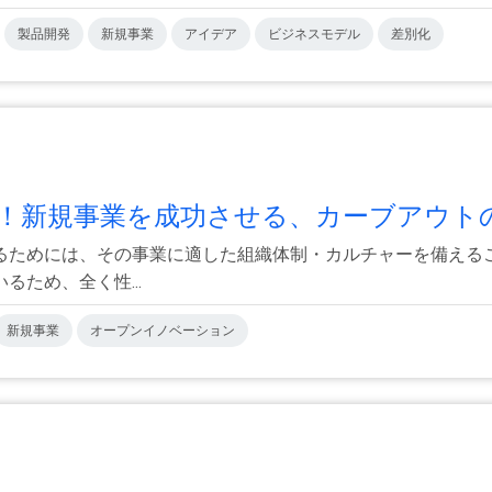
製品開発
新規事業
アイデア
ビジネスモデル
差別化
！新規事業を成功させる、カーブアウトの.
るためには、その事業に適した組織体制・カルチャーを備えるこ
ため、全く性...
新規事業
オープンイノベーション