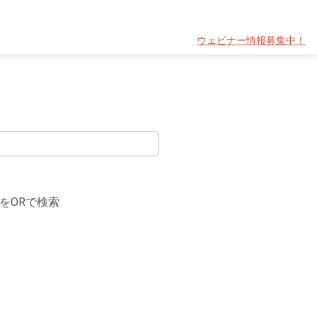
ウェビナー情報募集中！
をORで検索