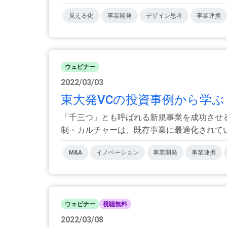
見える化
事業開発
デザイン思考
事業連携
ウェビナー
2022/03/03
東大発VCの投資事例から学ぶ
「千三つ」とも呼ばれる新規事業を成功させ
制・カルチャーは、既存事業に最適化されている
M&A
イノベーション
事業開発
事業連携
ウェビナー
視聴無料
2022/03/08