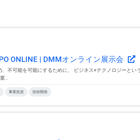
PO ONLINE | DMMオンライン展示会
、不可能を可能にするために、 ビジネス×テクノロジーという意
..
事業投資
技術開発