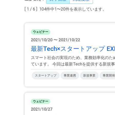
[ 1 / 6 ] 104件中1〜20件を表示しています。
ウェビナー
2021/10/20 〜 2021/10/22
最新Tech×スタートアップ EX
スマート社会の実現のため、業務効率化のため
ています。 今回は最新Techを提供する新規事業.
スタートアップ
事業連携
新規事業
事業開発
ウェビナー
2021/10/27