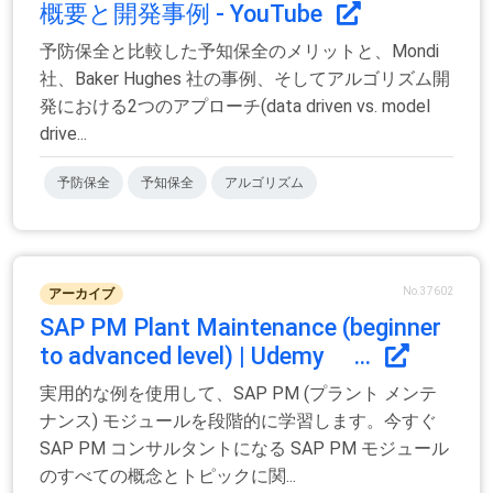
概要と開発事例 - YouTube
予防保全と比較した予知保全のメリットと、Mondi
社、Baker Hughes 社の事例、そしてアルゴリズム開
発における2つのアプローチ(data driven vs. model
drive...
予防保全
予知保全
アルゴリズム
No.37602
アーカイブ
SAP PM Plant Maintenance (beginner
to advanced level) | Udemy ...
実用的な例を使用して、SAP PM (プラント メンテ
ナンス) モジュールを段階的に学習します。今すぐ
SAP PM コンサルタントになる SAP PM モジュール
のすべての概念とトピックに関...