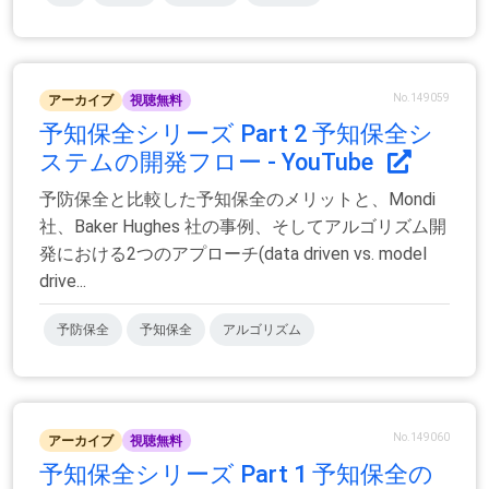
No.149059
アーカイブ
視聴無料
予知保全シリーズ Part 2 予知保全シ
ステムの開発フロー - YouTube
予防保全と比較した予知保全のメリットと、Mondi
社、Baker Hughes 社の事例、そしてアルゴリズム開
発における2つのアプローチ(data driven vs. model
drive...
予防保全
予知保全
アルゴリズム
No.149060
アーカイブ
視聴無料
予知保全シリーズ Part 1 予知保全の