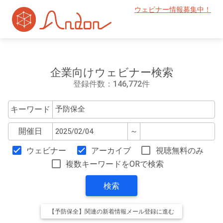
ウェビナー情報募集中！
企業向けウェビナー検索
登録件数：146,772件
キーワード
開催日
～
ウェビナー
アーカイブ
視聴無料のみ
複数キーワードをORで検索
検索
【予防保全】関連の新着情報メール登録に進む