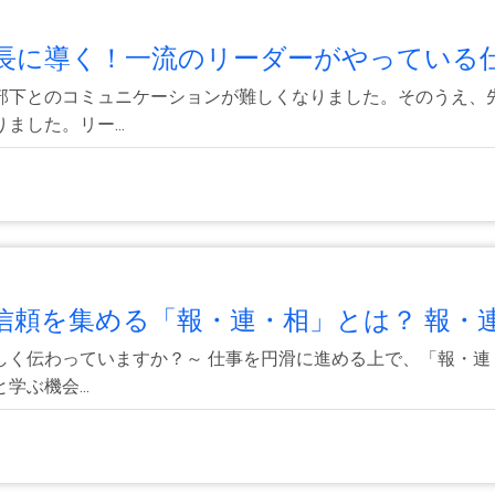
に導く！一流のリーダーがやっている仕.
部下とのコミュニケーションが難しくなりました。そのうえ、
した。リー...
頼を集める「報・連・相」とは？ 報・連.
しく伝わっていますか？～ 仕事を円滑に進める上で、「報・連
ぶ機会...