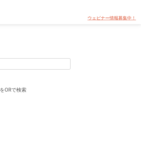
ウェビナー情報募集中！
をORで検索