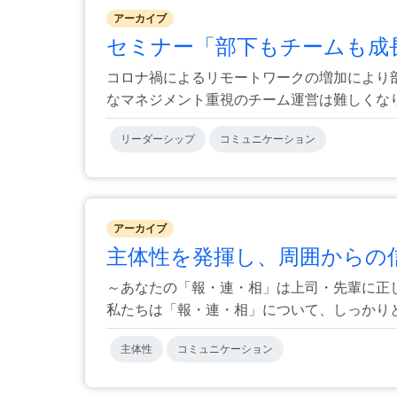
アーカイブ
セミナー「部下もチームも成長
コロナ禍によるリモートワークの増加により
なマネジメント重視のチーム運営は難しくなりま
リーダーシップ
コミュニケーション
アーカイブ
主体性を発揮し、周囲からの信
～あなたの「報・連・相」は上司・先輩に正
私たちは「報・連・相」について、しっかりと学
主体性
コミュニケーション