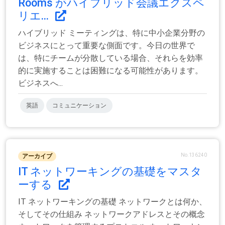
Rooms がハイブリッド会議エクスペ
リエ...
ハイブリッド ミーティングは、特に中小企業分野の
ビジネスにとって重要な側面です。今日の世界で
は、特にチームが分散している場合、それらを効率
的に実施することは困難になる可能性があります。
ビジネスへ...
英語
コミュニケーション
No.136240
アーカイブ
IT ネットワーキングの基礎をマスタ
ーする
IT ネットワーキングの基礎 ネットワークとは何か、
そしてその仕組み ネットワークアドレスとその概念