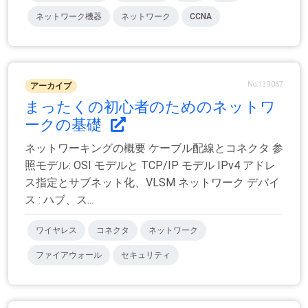
ネットワーク機器
ネットワーク
CCNA
No.139067
アーカイブ
まったくの初心者のためのネットワ
ークの基礎
ネットワーキングの概要 ケーブル配線とコネクタ 参
照モデル: OSI モデルと TCP/IP モデル IPv4 アドレ
ス指定とサブネット化、VLSM ネットワーク デバイ
ス : ハブ、ス...
ワイヤレス
コネクタ
ネットワーク
ファイアウォール
セキュリティ