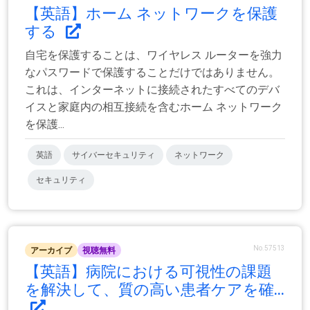
【英語】ホーム ネットワークを保護
する
自宅を保護することは、ワイヤレス ルーターを強力
なパスワードで保護することだけではありません。
これは、インターネットに接続されたすべてのデバ
イスと家庭内の相互接続を含むホーム ネットワーク
を保護...
英語
サイバーセキュリティ
ネットワーク
セキュリティ
No.57513
アーカイブ
視聴無料
【英語】病院における可視性の課題
を解決して、質の高い患者ケアを確...