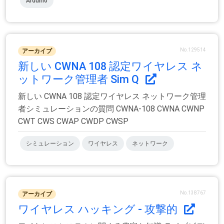
Arduino
No.129514
アーカイブ
新しい CWNA 108 認定ワイヤレス ネ
ットワーク管理者 Sim Q
新しい CWNA 108 認定ワイヤレス ネットワーク管理
者シミュレーションの質問 CWNA-108 CWNA CWNP
CWT CWS CWAP CWDP CWSP
シミュレーション
ワイヤレス
ネットワーク
No.138767
アーカイブ
ワイヤレス ハッキング - 攻撃的