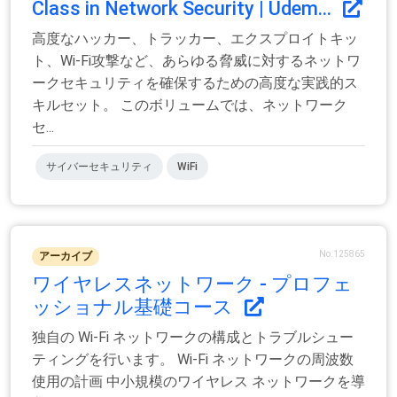
Class in Network Security | Udem...
高度なハッカー、トラッカー、エクスプロイトキッ
ト、Wi-Fi攻撃など、あらゆる脅威に対するネットワ
ークセキュリティを確保するための高度な実践的ス
キルセット。 このボリュームでは、ネットワーク
セ...
サイバーセキュリティ
WiFi
No.125865
アーカイブ
ワイヤレスネットワーク - プロフェ
ッショナル基礎コース
独自の Wi-Fi ネットワークの構成とトラブルシュー
ティングを行います。 Wi-Fi ネットワークの周波数
使用の計画 中小規模のワイヤレス ネットワークを導