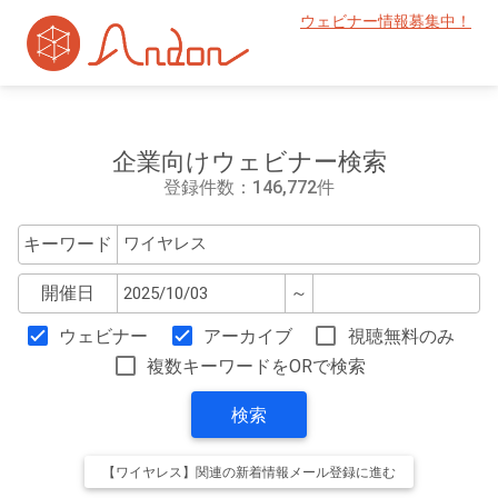
ウェビナー情報募集中！
企業向けウェビナー検索
登録件数：146,772件
キーワード
開催日
～
ウェビナー
アーカイブ
視聴無料のみ
複数キーワードをORで検索
検索
【ワイヤレス】関連の新着情報メール登録に進む