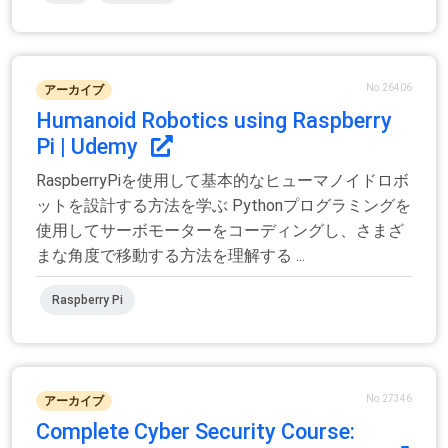
No.26406
アーカイブ
Humanoid Robotics using Raspberry
Pi | Udemy
RaspberryPiを使用して基本的なヒューマノイドロボ
ットを設計する方法を学ぶ Pythonプログラミングを
使用してサーボモーターをコーディングし、さまざ
まな角度で移動する方法を理解する ...
Raspberry Pi
No.27346
アーカイブ
Complete Cyber Security Course: