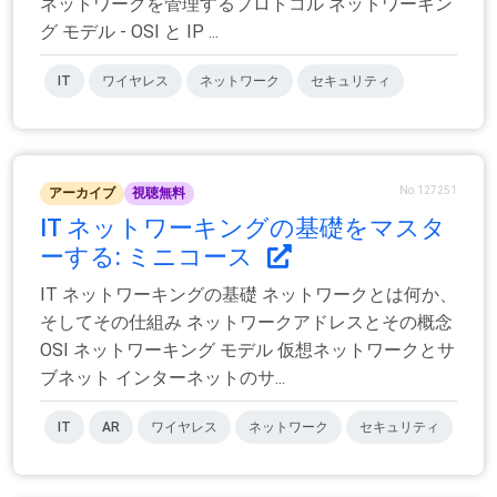
ネットワークを管理するプロトコル ネットワーキン
グ モデル - OSI と IP ...
IT
ワイヤレス
ネットワーク
セキュリティ
No.127251
アーカイブ
視聴無料
IT ネットワーキングの基礎をマスタ
ーする: ミニコース
IT ネットワーキングの基礎 ネットワークとは何か、
そしてその仕組み ネットワークアドレスとその概念
OSI ネットワーキング モデル 仮想ネットワークとサ
ブネット インターネットのサ...
IT
AR
ワイヤレス
ネットワーク
セキュリティ