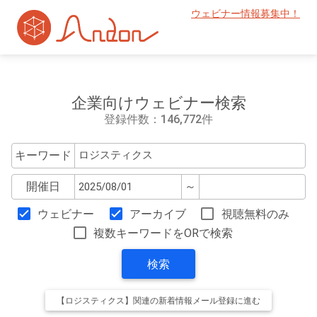
ウェビナー情報募集中！
企業向けウェビナー検索
登録件数：146,772件
キーワード
開催日
～
ウェビナー
アーカイブ
視聴無料のみ
複数キーワードをORで検索
検索
【ロジスティクス】関連の新着情報メール登録に進む