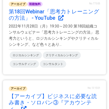
No.77505
アーカイブ
視聴無料
第18回Webinar「思考力トレーニング
の方法」 - YouTube
2022年11月28日（月）19:30～20:30 第18回組織コ
ンサルウェビナー「思考力トレーニングの方法」 思
考力というと、ロジカルシンキングやクリティカル
シンキング、など色々とあり...
ロジカルシンキング
クリティカルシンキング
コンサルティング
コンサルタント
No.131501
アーカイブ
【アーカイブ】ビジネスに必要な読
み書き・ソロバン③『アカウンテ
ィ...