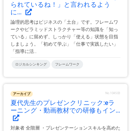
られているね！」と言われるよう
に...
論理的思考はビジネスの「土台」です。フレームワ
ークやピラミッドストラクチャー等の知識を「知っ
ている」に留めず、しっかり「使える」状態を目指
しましょう。「初めて学ぶ」「仕事で実践したい」
「指導に活...
ロジカルシンキング
フレームワーク
No.104503
アーカイブ
夏代先生のプレゼンクリニック:eラ
ーニング・動画教材での研修もイン...
対象者 全階層 ・プレゼンテーションスキルを高めた