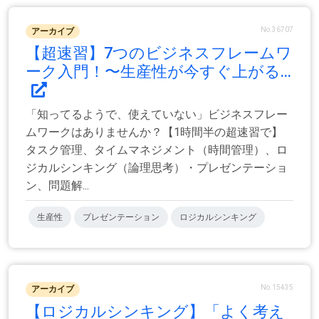
No.36707
アーカイブ
【超速習】7つのビジネスフレームワ
ーク入門！〜生産性が今すぐ上がる...
「知ってるようで、使えていない」ビジネスフレー
ムワークはありませんか？【1時間半の超速習で】
タスク管理、タイムマネジメント（時間管理）、ロ
ジカルシンキング（論理思考）・プレゼンテーショ
ン、問題解...
生産性
プレゼンテーション
ロジカルシンキング
No.15435
アーカイブ
【ロジカルシンキング】「よく考え