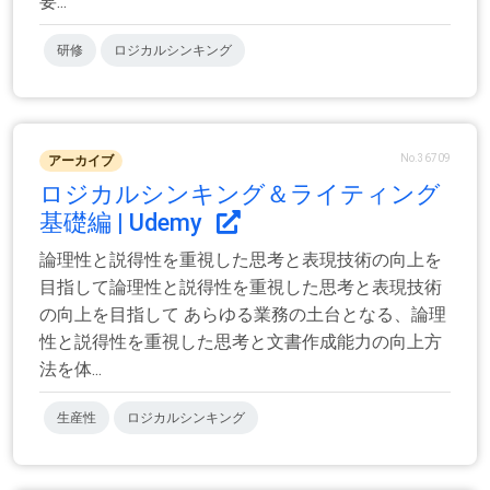
要...
研修
ロジカルシンキング
No.36709
アーカイブ
ロジカルシンキング＆ライティング
基礎編 | Udemy
論理性と説得性を重視した思考と表現技術の向上を
目指して論理性と説得性を重視した思考と表現技術
の向上を目指して あらゆる業務の土台となる、論理
性と説得性を重視した思考と文書作成能力の向上方
法を体...
生産性
ロジカルシンキング