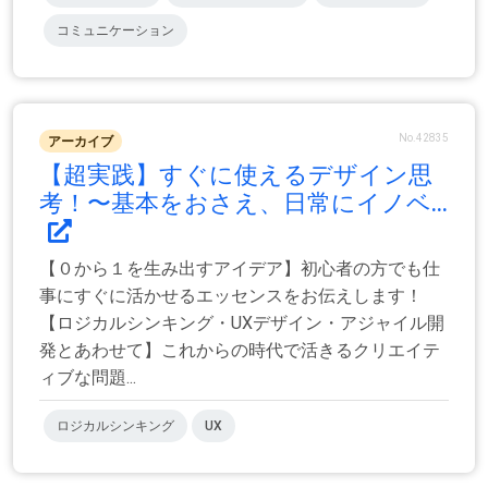
コミュニケーション
No.42835
アーカイブ
【超実践】すぐに使えるデザイン思
考！〜基本をおさえ、日常にイノベ...
【０から１を生み出すアイデア】初心者の方でも仕
事にすぐに活かせるエッセンスをお伝えします！
【ロジカルシンキング・UXデザイン・アジャイル開
発とあわせて】これからの時代で活きるクリエイテ
ィブな問題...
ロジカルシンキング
UX