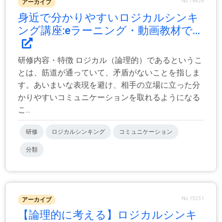
No.76424
アーカイブ
身近で分かりやすいロジカルシンキ
ング講座:eラーニング・動画教材で...
研修内容・特徴 ロジカル（論理的）であるというこ
とは、筋道が通っていて、矛盾がないことを指しま
す。あいまいな表現を避け、相手の立場に立った分
かりやすいコミュニケーションを取れるようになる
こ...
研修
ロジカルシンキング
コミュニケーション
分類
No.15351
アーカイブ
【論理的に考える】ロジカルシンキ