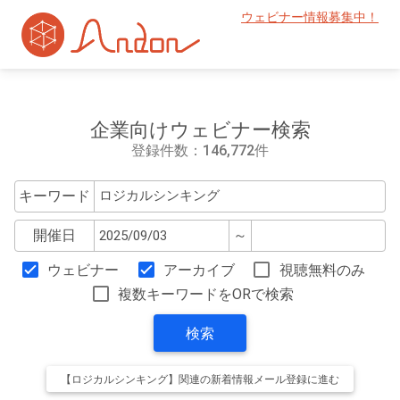
ウェビナー情報募集中！
企業向けウェビナー検索
登録件数：146,772件
キーワード
開催日
～
ウェビナー
アーカイブ
視聴無料のみ
複数キーワードをORで検索
検索
【ロジカルシンキング】関連の新着情報メール登録に進む