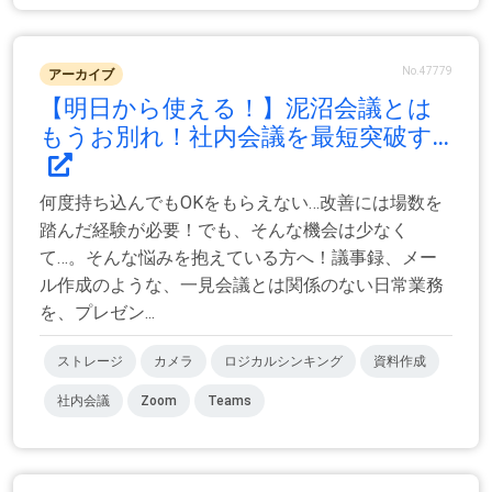
No.47779
アーカイブ
【明日から使える！】泥沼会議とは
もうお別れ！社内会議を最短突破す...
何度持ち込んでもOKをもらえない…改善には場数を
踏んだ経験が必要！でも、そんな機会は少なく
て…。そんな悩みを抱えている方へ！議事録、メー
ル作成のような、一見会議とは関係のない日常業務
を、プレゼン...
ストレージ
カメラ
ロジカルシンキング
資料作成
社内会議
Zoom
Teams