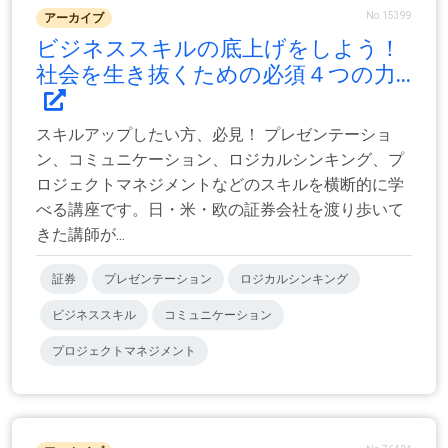
No.15399
アーカイブ
ビジネススキルの底上げをしよう！
社会を生き抜くための必須４つの力...
スキルアップしたい方、必見！ プレゼンテーショ
ン、コミュニケーション、ロジカルシンキング、プ
ロジェクトマネジメントなどのスキルを横断的に学
べる講座です。日・米・欧の証券会社を渡り歩いて
きた講師が...
証券
プレゼンテーション
ロジカルシンキング
ビジネススキル
コミュニケーション
プロジェクトマネジメント