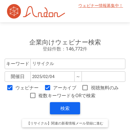
ウェビナー情報募集中！
企業向けウェビナー検索
登録件数：146,772件
キーワード
開催日
～
ウェビナー
アーカイブ
視聴無料のみ
複数キーワードをORで検索
検索
【リサイクル】関連の新着情報メール登録に進む