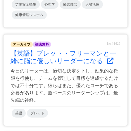
労働安全衛生
心理学
経営理念
人材活用
健康管理システム
No.44629
アーカイブ
視聴無料
【英語】ブレット・フリーマンと一
緒に脳に優しいリーダーになる
今日のリーダーは、適切な決定を下し、効果的な権
限を行使し、チームを管理して目標を達成するだけ
では不十分です。彼らはまた、優れたコーチである
必要があります。脳ベースのリーダーシップは、最
先端の神経...
英語
ブレット