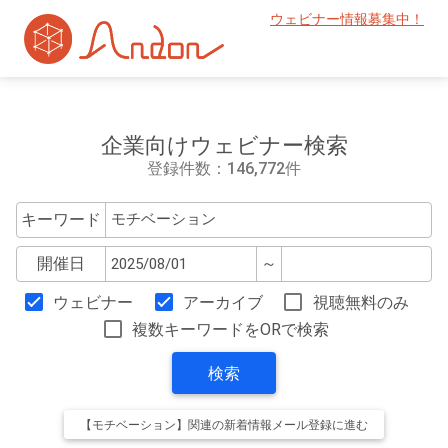
ウェビナー情報募集中！
企業向けウェビナー検索
登録件数：146,772件
キーワード
開催日
～
ウェビナー
アーカイブ
視聴無料のみ
複数キーワードをORで検索
検索
【モチベーション】関連の新着情報メール登録に進む