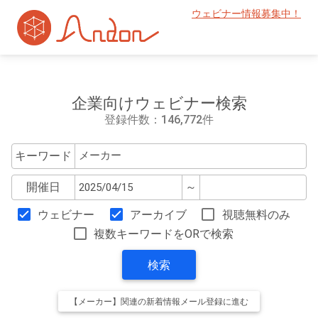
ウェビナー情報募集中！
企業向けウェビナー検索
登録件数：146,772件
キーワード
開催日
～
ウェビナー
アーカイブ
視聴無料のみ
複数キーワードをORで検索
検索
【メーカー】関連の新着情報メール登録に進む