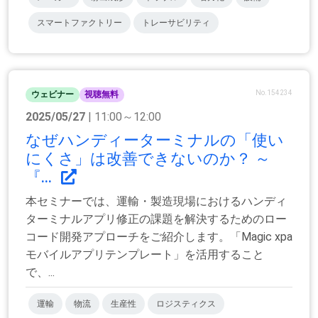
スマートファクトリー
トレーサビリティ
No.154234
ウェビナー
視聴無料
2025/05/27
| 11:00～12:00
なぜハンディーターミナルの「使い
にくさ」は改善できないのか？ ～
『...
本セミナーでは、運輸・製造現場におけるハンディ
ターミナルアプリ修正の課題を解決するためのロー
コード開発アプローチをご紹介します。「Magic xpa
モバイルアプリテンプレート」を活用すること
で、...
運輸
物流
生産性
ロジスティクス