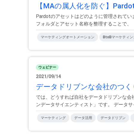
【MAの属人化を防ぐ】Pard
Pardotのアセットはどのように管理され
フォルダとアセット名称を整理することで、「昨
マーケティングオートメーション
BtoBマーケティン
ウェビナー
2021/09/14
データドリブンな会社のつくり
では、どうすれば自社をデータドリブンな会
ンデータサイエンティスト」です。 データサイ
マーケティング
データ活用
データドリブン