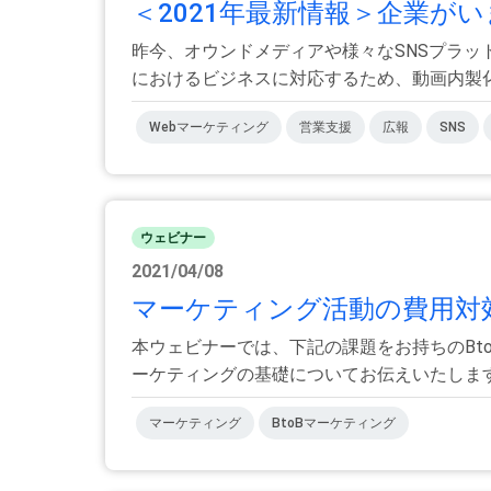
＜2021年最新情報＞企業がい
昨今、オウンドメディアや様々なSNSプラッ
におけるビジネスに対応するため、動画内製化を
Webマーケティング
営業支援
広報
SNS
ウェビナー
2021/04/08
マーケティング活動の費用対
本ウェビナーでは、下記の課題をお持ちのBt
ーケティングの基礎についてお伝えいたしま
マーケティング
BtoBマーケティング