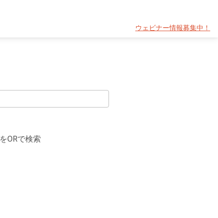
ウェビナー情報募集中！
をORで検索