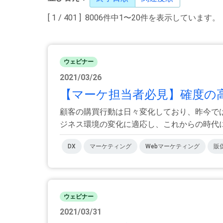
[ 1 / 401 ] 8006件中1〜20件を表示しています。
ウェビナー
2021/03/26
【マーケ担当者必見】確度の高
顧客の購買行動は日々変化しており、昨今で
ジネス環境の変化に適応し、これからの時代に「
DX
マーケティング
Webマーケティング
販
ウェビナー
2021/03/31