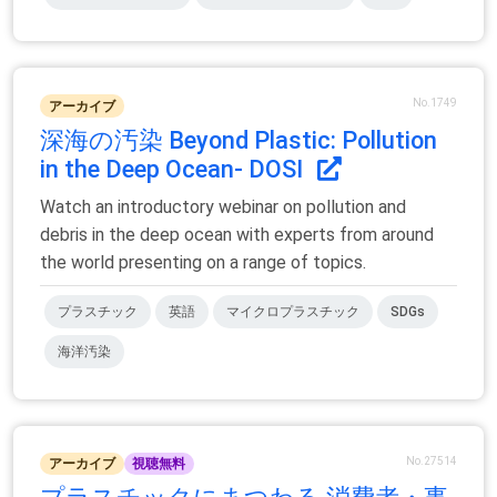
No.1749
アーカイブ
深海の汚染 Beyond Plastic: Pollution
in the Deep Ocean- DOSI
Watch an introductory webinar on pollution and
debris in the deep ocean with experts from around
the world presenting on a range of topics.
プラスチック
英語
マイクロプラスチック
SDGs
海洋汚染
No.27514
アーカイブ
視聴無料