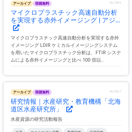
No.7894
アーカイブ
視聴無料
マイクロプラスチック高速自動分析
を実現する赤外イメージング | アジ...
マイクロプラスチック高速自動分析を実現する赤外
イメージング LDIR ケミカルイメージングシステム
を用いたマイクロプラスチック分析は、FTIR システ
ムによる赤外イメージングと比べ 100 倍以...
No.9837
アーカイブ
視聴無料
研究情報｜水産研究・教育機構「北海
道区水産研究所」
水産資源の研究活動報告