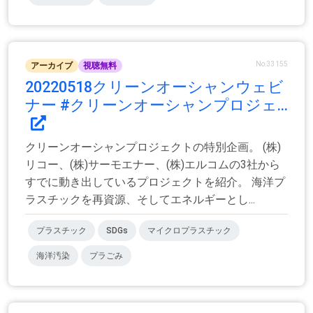
No.33155
アーカイブ
視聴無料
20220518クリーンオーシャンウェビ
ナー #クリーンオーシャンプロジェ...
クリーンオーシャンプロジェクトの特別企画。 (株)
リコー、(株)サーモエナー、(株)エルコムの3社から
すでに動き出しているプロジェクトを紹介。 海洋プ
ラスチックを再資源、そしてエネルギーとし...
プラスチック
SDGs
マイクロプラスチック
海洋汚染
プラごみ