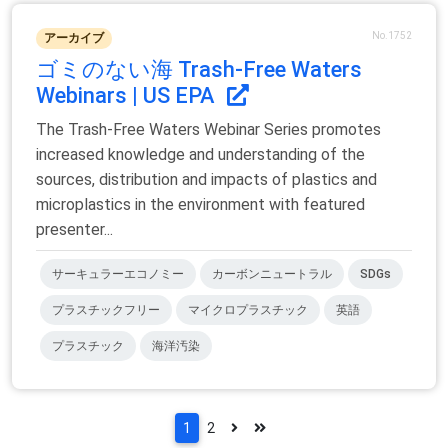
No.1752
アーカイブ
ゴミのない海 Trash-Free Waters
Webinars | US EPA
The Trash-Free Waters Webinar Series promotes
increased knowledge and understanding of the
sources, distribution and impacts of plastics and
microplastics in the environment with featured
presenter...
サーキュラーエコノミー
カーボンニュートラル
SDGs
プラスチックフリー
マイクロプラスチック
英語
プラスチック
海洋汚染
1
2