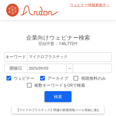
ウェビナー情報募集中！
企業向けウェビナー検索
登録件数：146,772件
キーワード
開催日
～
ウェビナー
アーカイブ
視聴無料のみ
複数キーワードをORで検索
検索
【マイクロプラスチック】関連の新着情報メール登録に進む