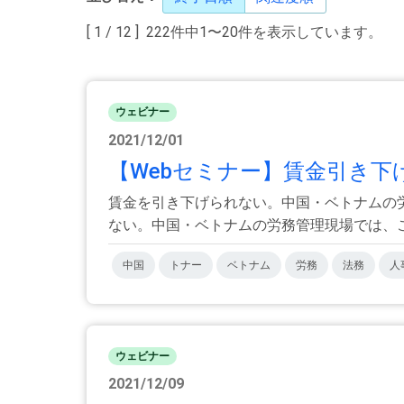
[ 1 / 12 ] 222件中1〜20件を表示しています。
ウェビナー
2021/12/01
【Webセミナー】賃金引き下
賃金を引き下げられない。中国・ベトナムの労
ない。中国・ベトナムの労務管理現場では、これ
中国
トナー
ベトナム
労務
法務
人
ウェビナー
2021/12/09