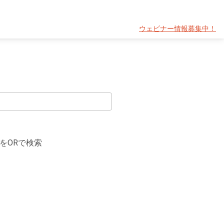
ウェビナー情報募集中！
をORで検索