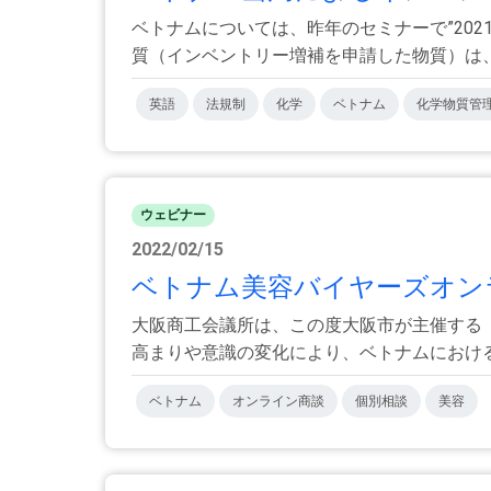
ベトナムについては、昨年のセミナーで”202
質（インベントリー増補を申請した物質）は、 .
英語
法規制
化学
ベトナム
化学物質管
ウェビナー
2022/02/15
ベトナム美容バイヤーズオンラ
大阪商工会議所は、この度大阪市が主催する
高まりや意識の変化により、ベトナムにおける美
ベトナム
オンライン商談
個別相談
美容