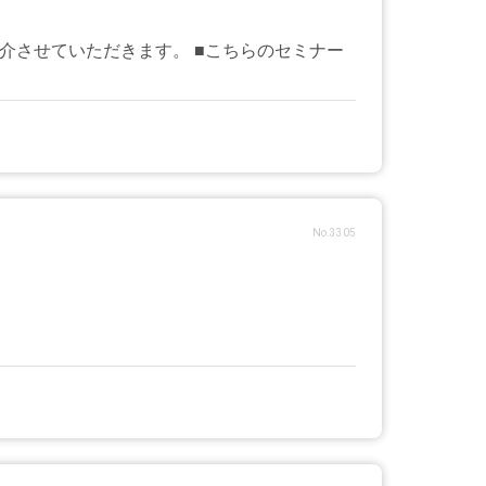
く紹介させていただきます。 ■こちらのセミナー
No.3305