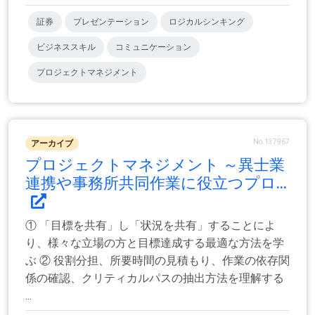
証券
プレゼンテーション
ロジカルシンキング
ビジネススキル
コミュニケーション
プロジェクトマネジメント
No.137967
アーカイブ
プロジェクトマネジメント ～異士業
連携や事務所共同作業に役立つプロ...
① 「目標を共有」し「状況を共有」することによ
り、様々な立場の方と目標達成する最適な方法を学
ぶ ② 役割分担、所要時間の見積もり、作業の依存関
係の確認、クリティカルパスの抽出方法を理解する
...