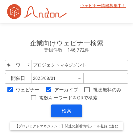
ウェビナー情報募集中！
企業向けウェビナー検索
登録件数：146,772件
キーワード
開催日
～
ウェビナー
アーカイブ
視聴無料のみ
複数キーワードをORで検索
検索
【プロジェクトマネジメント】関連の新着情報メール登録に進む