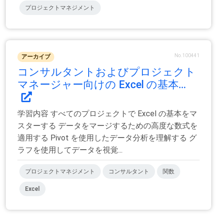
プロジェクトマネジメント
No.100441
アーカイブ
コンサルタントおよびプロジェクト
マネージャー向けの Excel の基本...
学習内容 すべてのプロジェクトで Excel の基本をマ
スターする データをマージするための高度な数式を
適用する Pivot を使用したデータ分析を理解する グ
ラフを使用してデータを視覚...
プロジェクトマネジメント
コンサルタント
関数
Excel