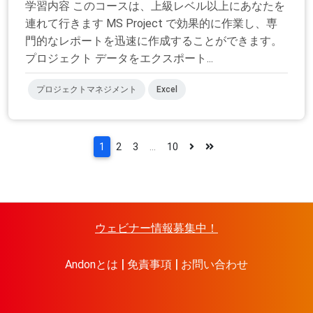
学習内容 このコースは、上級レベル以上にあなたを
連れて行きます MS Project で効果的に作業し、専
門的なレポートを迅速に作成することができます。
プロジェクト データをエクスポート...
プロジェクトマネジメント
Excel
1
2
3
...
10
ウェビナー情報募集中！
Andonとは
免責事項
お問い合わせ