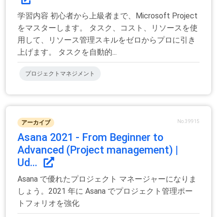
学習内容 初心者から上級者まで、Microsoft Project
をマスターします。 タスク、コスト、リソースを使
用して、リソース管理スキルをゼロからプロに引き
上げます。 タスクを自動的...
プロジェクトマネジメント
No.39915
アーカイブ
Asana 2021 - From Beginner to
Advanced (Project management) |
Ud...
Asana で優れたプロジェクト マネージャーになりま
しょう。2021 年に Asana でプロジェクト管理ポー
トフォリオを強化