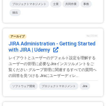
プロジェクトマネジメント
士業
共同作業
事務
抽出
No.33344
アーカイブ
JIRA Administration - Getting Started
with JIRA | Udemy
レイアウトとユーザーのデフォルト設定を理解する
ユーザーの管理に必要なJiraインスツルメントをご
覧ください グループ管理に関連するすべての質問へ
の回答を見つける Jiraにユーザーディレ...
ソフトウェア開発
プロジェクトマネジメント
Jira