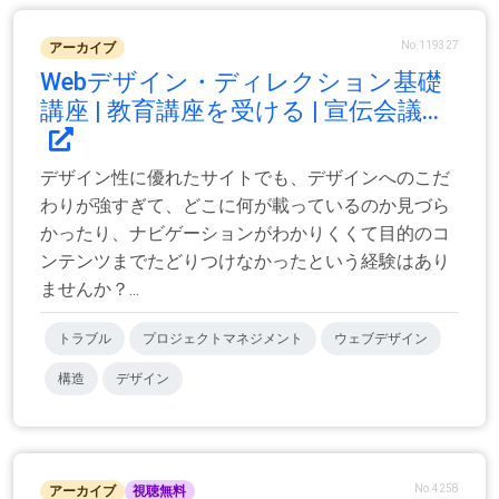
No.119327
アーカイブ
Webデザイン・ディレクション基礎
講座 | 教育講座を受ける | 宣伝会議...
デザイン性に優れたサイトでも、デザインへのこだ
わりが強すぎて、どこに何が載っているのか見づら
かったり、ナビゲーションがわかりくくて目的のコ
ンテンツまでたどりつけなかったという経験はあり
ませんか？...
トラブル
プロジェクトマネジメント
ウェブデザイン
構造
デザイン
No.4258
アーカイブ
視聴無料