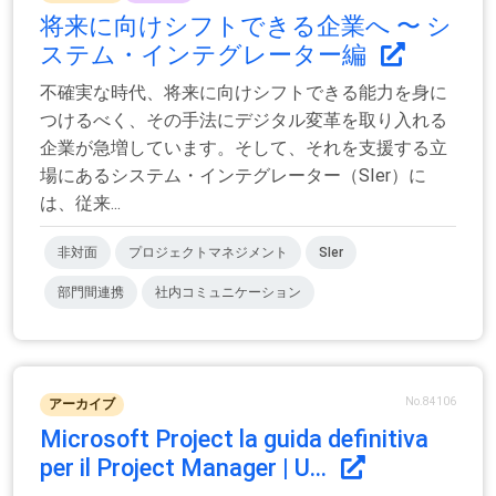
将来に向けシフトできる企業へ 〜 シ
ステム・インテグレーター編
不確実な時代、将来に向けシフトできる能力を身に
つけるべく、その手法にデジタル変革を取り入れる
企業が急増しています。そして、それを支援する立
場にあるシステム・インテグレーター（SIer）に
は、従来...
非対面
プロジェクトマネジメント
SIer
部門間連携
社内コミュニケーション
No.84106
アーカイブ
Microsoft Project la guida definitiva
per il Project Manager | U...