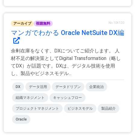
No.104120
アーカイブ
視聴無料
マンガでわかる Oracle NetSuite DX編
余剰在庫をなくす、DXについてご紹介します。 人
材不足の解決策としてDigital Transformation（略し
てDX）が話題です。DXは、デジタル技術を使用
し、製品やビジネスモデル...
DX
データ活用
データドリブン
企業統治
組織マネジメント
キャッシュフロー
プロジェクトマネジメント
ビジネスモデル
製品紹介
Oracle