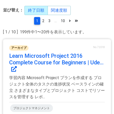
並び替え：
終了日順
関連度順
1
2
3
...
10
[ 1 / 10 ] 199件中1〜20件を表示しています。
No.72018
アーカイブ
Learn Microsoft Project 2016
Complete Course for Beginners | Ude...
学習内容 Microsoft Project プランを作成する プロ
ジェクト全体のタスクの進捗状況 ベースラインの確
立 さまざまなタイプとプロジェクト コストでリソー
スを管理する レポ...
プロジェクトマネジメント