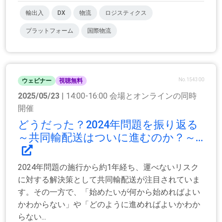
輸出入
DX
物流
ロジスティクス
プラットフォーム
国際物流
No.154300
ウェビナー
視聴無料
2025/05/23
| 14:00-16:00 会場とオンラインの同時
開催
どうだった？2024年問題を振り返る
～共同輸配送はついに進むのか？～...
2024年問題の施行から約1年経ち、運べないリスク
に対する解決策として共同輸配送が注目されていま
す。その一方で、「始めたいが何から始めればよい
かわからない」や「どのように進めればよいかわか
らない...