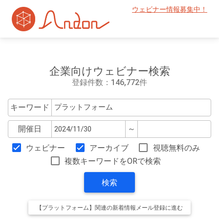
ウェビナー情報募集中！
企業向けウェビナー検索
登録件数：146,772件
キーワード
開催日
～
ウェビナー
アーカイブ
視聴無料のみ
複数キーワードをORで検索
検索
【プラットフォーム】関連の新着情報メール登録に進む