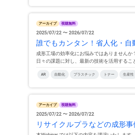
アーカイブ
視聴無料
2025/07/22 〜 2026/07/22
誰でもカンタン！省人化・自動
成形工場の効率化にお悩みではありませんか
日々の課題に対し、最新の技術を活用することで
AR
自動化
プラスチック
トナー
生産性
アーカイブ
視聴無料
2025/07/22 〜 2026/07/22
リサイクルプラなどの成形事例
本Webinar では以下の内容を講演いたします。 