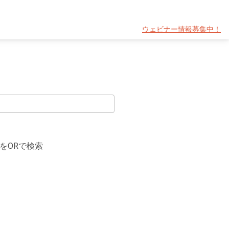
ウェビナー情報募集中！
をORで検索