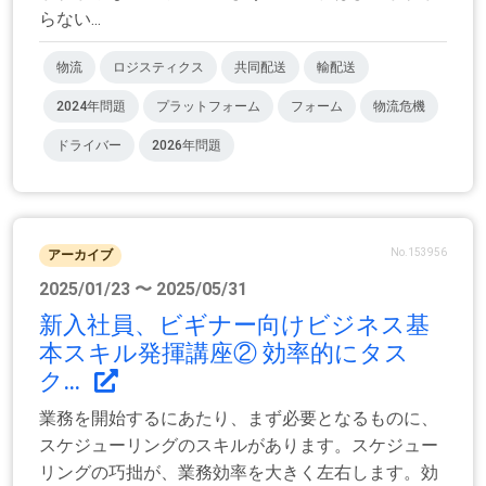
らない...
物流
ロジスティクス
共同配送
輸配送
2024年問題
プラットフォーム
フォーム
物流危機
ドライバー
2026年問題
No.153956
アーカイブ
2025/01/23 〜 2025/05/31
新入社員、ビギナー向けビジネス基
本スキル発揮講座② 効率的にタス
ク...
業務を開始するにあたり、まず必要となるものに、
スケジューリングのスキルがあります。スケジュー
リングの巧拙が、業務効率を大きく左右します。効