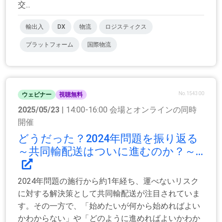
交...
輸出入
DX
物流
ロジスティクス
プラットフォーム
国際物流
No.154300
ウェビナー
視聴無料
2025/05/23
| 14:00-16:00 会場とオンラインの同時
開催
どうだった？2024年問題を振り返る
～共同輸配送はついに進むのか？～...
2024年問題の施行から約1年経ち、運べないリスク
に対する解決策として共同輸配送が注目されていま
す。その一方で、「始めたいが何から始めればよい
かわからない」や「どのように進めればよいかわか